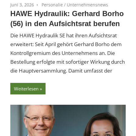
Juni 3, 2026
Personalie
/
Unternehmensnews
HAWE Hydraulik: Gerhard Borho
(56) in den Aufsichtsrat berufen
Die HAWE Hydraulik SE hat ihren Aufsichtsrat
erweitert: Seit April gehört Gerhard Borho dem
Kontrollgremium des Unternehmens an. Die
Bestellung erfolgte mit sofortiger Wirkung durch
die Hauptversammlung. Damit umfasst der
Weiterlesen