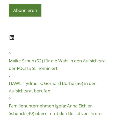
LinkedIn
Maike Schuh (52) für die Wahl in den Aufsichtsrat
der FUCHS SE nominiert.
HAWE Hydraulik: Gerhard Borho (56) in den
Aufsichtsrat berufen
Familienunternehmen igefa: Anna Eichler-
Schenck (40) übernimmt den Beirat von ihrem