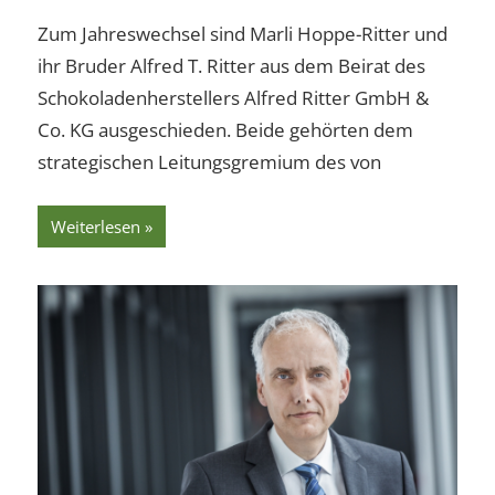
Zum Jahreswechsel sind Marli Hoppe-Ritter und
ihr Bruder Alfred T. Ritter aus dem Beirat des
Schokoladenherstellers Alfred Ritter GmbH &
Co. KG ausgeschieden. Beide gehörten dem
strategischen Leitungsgremium des von
Weiterlesen