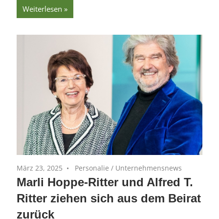
Weiterlesen
März 23, 2025
Personalie
/
Unternehmensnews
Marli Hoppe-Ritter und Alfred T.
Ritter ziehen sich aus dem Beirat
zurück