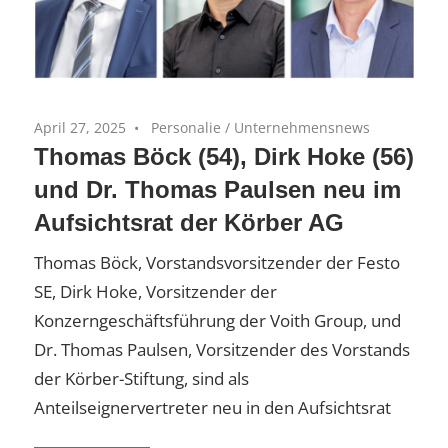
April 27, 2025
Personalie
/
Unternehmensnews
Thomas Böck (54), Dirk Hoke (56)
und Dr. Thomas Paulsen neu im
Aufsichtsrat der Körber AG
Thomas Böck, Vorstandsvorsitzender der Festo
SE, Dirk Hoke, Vorsitzender der
Konzerngeschäftsführung der Voith Group, und
Dr. Thomas Paulsen, Vorsitzender des Vorstands
der Körber-Stiftung, sind als
Anteilseignervertreter neu in den Aufsichtsrat