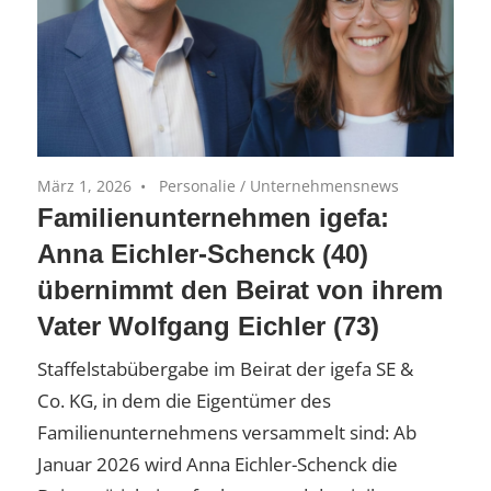
März 1, 2026
Personalie
/
Unternehmensnews
Familienunternehmen igefa:
Anna Eichler-Schenck (40)
übernimmt den Beirat von ihrem
Vater Wolfgang Eichler (73)
Staffelstabübergabe im Beirat der igefa SE &
Co. KG, in dem die Eigentümer des
Familienunternehmens versammelt sind: Ab
Januar 2026 wird Anna Eichler-Schenck die