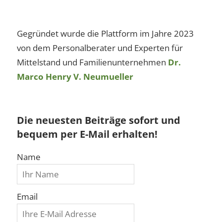
Gegründet wurde die Plattform im Jahre 2023
von dem Personalberater und Experten für
Mittelstand und Familienunternehmen
Dr.
Marco Henry V. Neumueller
Die neuesten Beiträge sofort und
bequem per E-Mail erhalten!
Name
Email