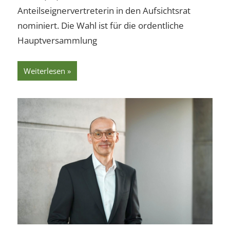
Anteilseignervertreterin in den Aufsichtsrat
nominiert. Die Wahl ist für die ordentliche
Hauptversammlung
Weiterlesen