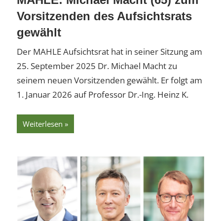
Vorsitzenden des Aufsichtsrats
gewählt
Der MAHLE Aufsichtsrat hat in seiner Sitzung am
25. September 2025 Dr. Michael Macht zu
seinem neuen Vorsitzenden gewählt. Er folgt am
1. Januar 2026 auf Professor Dr.-Ing. Heinz K.
Weiterlesen