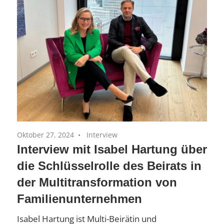
Oktober 27, 2024
Interview
Interview mit Isabel Hartung über
die Schlüsselrolle des Beirats in
der Multitransformation von
Familienunternehmen
Isabel Hartung ist Multi-Beirätin und