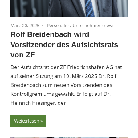
März 20, 2025
Personalie
/
Unternehmensnews
Rolf Breidenbach wird
Vorsitzender des Aufsichtsrats
von ZF
Der Aufsichtsrat der ZF Friedrichshafen AG hat
auf seiner Sitzung am 19. März 2025 Dr. Rolf
Breidenbach zum neuen Vorsitzenden des
Kontrollgremiums gewählt. Er folgt auf Dr.
Heinrich Hiesinger, der
Weiterlesen