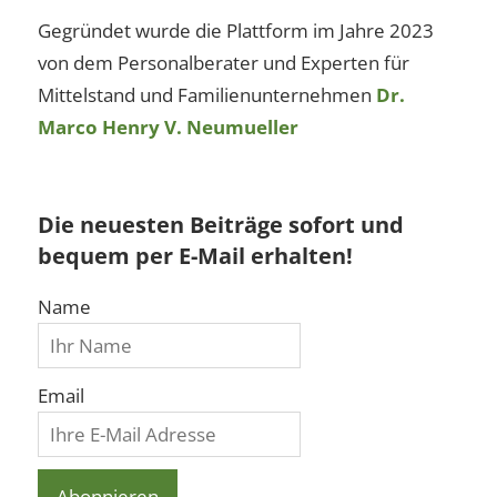
Gegründet wurde die Plattform im Jahre 2023
von dem Personalberater und Experten für
Mittelstand und Familienunternehmen
Dr.
Marco Henry V. Neumueller
Die neuesten Beiträge sofort und
bequem per E-Mail erhalten!
Name
Email