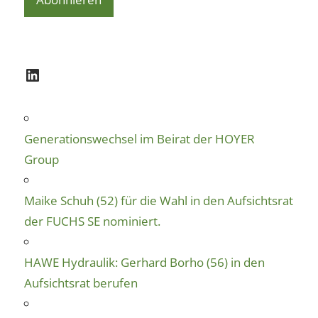
LinkedIn
Generationswechsel im Beirat der HOYER
Group
Maike Schuh (52) für die Wahl in den Aufsichtsrat
der FUCHS SE nominiert.
HAWE Hydraulik: Gerhard Borho (56) in den
Aufsichtsrat berufen