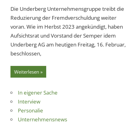
Die Underberg Unternehmensgruppe treibt die
Reduzierung der Fremdverschuldung weiter
voran. Wie im Herbst 2023 angekündigt, haben
Aufsichtsrat und Vorstand der Semper idem
Underberg AG am heutigen Freitag, 16. Februar,
beschlossen,
Weiterlesen
In eigener Sache
Interview
Personalie
Unternehmensnews