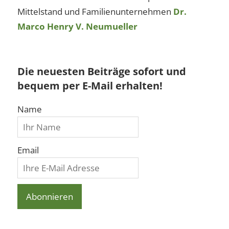
Mittelstand und Familienunternehmen
Dr.
Marco Henry V. Neumueller
Die neuesten Beiträge sofort und
bequem per E-Mail erhalten!
Name
Email