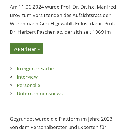
Am 11.06.2024 wurde Prof. Dr. Dr. h.c. Manfred
Broy zum Vorsitzenden des Aufsichtsrats der
Witzenmann GmbH gewählt. Er löst damit Prof.
Dr. Herbert Paschen ab, der sich seit 1969 im
Weiterlesen
In eigener Sache
Interview
Personalie
Unternehmensnews
Gegründet wurde die Plattform im Jahre 2023
von dem Personalberater und Experten für