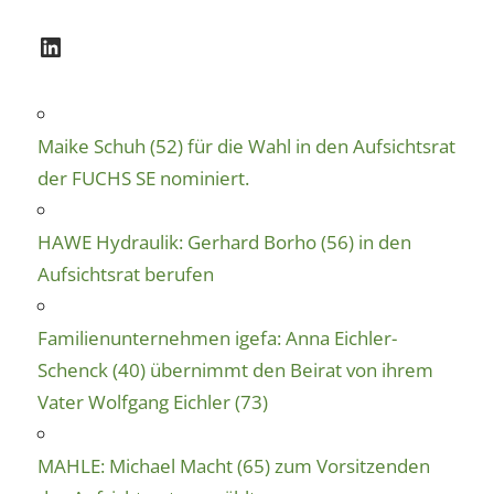
LinkedIn
Maike Schuh (52) für die Wahl in den Aufsichtsrat
der FUCHS SE nominiert.
HAWE Hydraulik: Gerhard Borho (56) in den
Aufsichtsrat berufen
Familienunternehmen igefa: Anna Eichler-
Schenck (40) übernimmt den Beirat von ihrem
Vater Wolfgang Eichler (73)
MAHLE: Michael Macht (65) zum Vorsitzenden