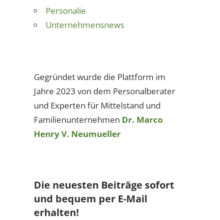
Personalie
Unternehmensnews
Gegründet wurde die Plattform im
Jahre 2023 von dem Personalberater
und Experten für Mittelstand und
Familienunternehmen
Dr. Marco
Henry V. Neumueller
Die neuesten Beiträge sofort
und bequem per E-Mail
erhalten!