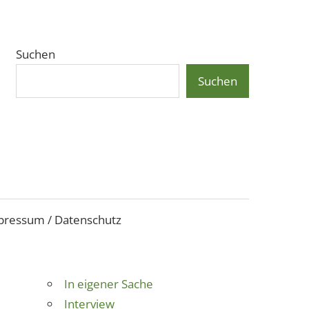
Suchen
Suchen
pressum / Datenschutz
In eigener Sache
Interview