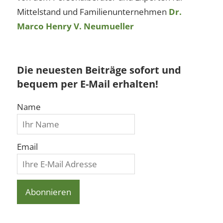
Mittelstand und Familienunternehmen
Dr.
Marco Henry V. Neumueller
Die neuesten Beiträge sofort und
bequem per E-Mail erhalten!
Name
Email