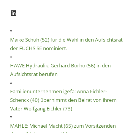
LinkedIn
Maike Schuh (52) für die Wahl in den Aufsichtsrat
der FUCHS SE nominiert.
HAWE Hydraulik: Gerhard Borho (56) in den
Aufsichtsrat berufen
Familienunternehmen igefa: Anna Eichler-
Schenck (40) übernimmt den Beirat von ihrem
Vater Wolfgang Eichler (73)
MAHLE: Michael Macht (65) zum Vorsitzenden