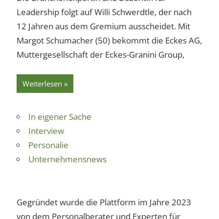
Leadership folgt auf Willi Schwerdtle, der nach
12 Jahren aus dem Gremium ausscheidet. Mit
Margot Schumacher (50) bekommt die Eckes AG,
Muttergesellschaft der Eckes-Granini Group,
Weiterlesen
In eigener Sache
Interview
Personalie
Unternehmensnews
Gegründet wurde die Plattform im Jahre 2023
von dem Personalberater und Experten für