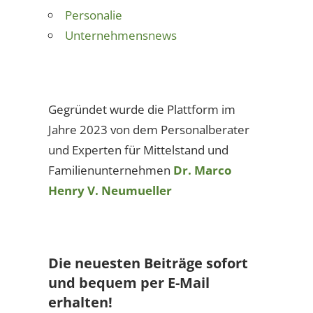
Personalie
Unternehmensnews
Gegründet wurde die Plattform im
Jahre 2023 von dem Personalberater
und Experten für Mittelstand und
Familienunternehmen
Dr. Marco
Henry V. Neumueller
Die neuesten Beiträge sofort
und bequem per E-Mail
erhalten!