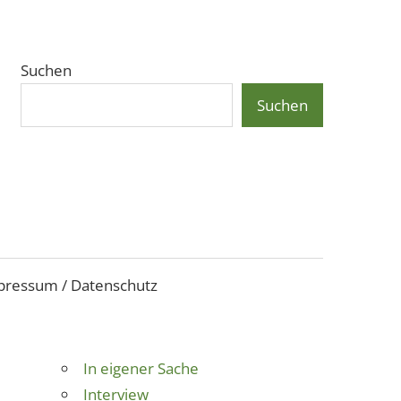
Suchen
Suchen
pressum / Datenschutz
In eigener Sache
Interview