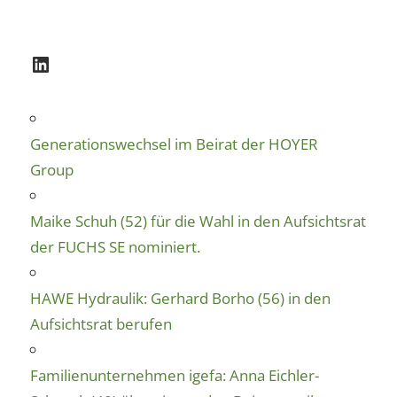
LinkedIn
Generationswechsel im Beirat der HOYER
Group
Maike Schuh (52) für die Wahl in den Aufsichtsrat
der FUCHS SE nominiert.
HAWE Hydraulik: Gerhard Borho (56) in den
Aufsichtsrat berufen
Familienunternehmen igefa: Anna Eichler-