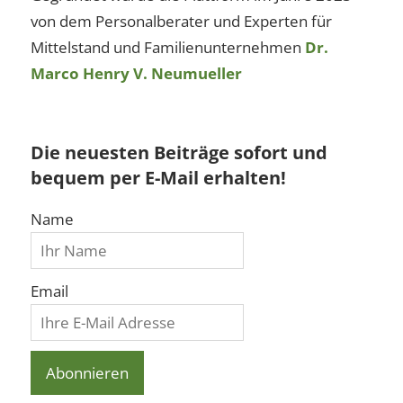
von dem Personalberater und Experten für
Mittelstand und Familienunternehmen
Dr.
Marco Henry V. Neumueller
Die neuesten Beiträge sofort und
bequem per E-Mail erhalten!
Name
Email