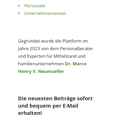
Personalie
Unternehmensnews
Gegründet wurde die Plattform im
Jahre 2023 von dem Personalberater
und Experten für Mittelstand und
Familienunternehmen
Dr. Marco
Henry V. Neumueller
Die neuesten Beiträge sofort
und bequem per E-Mail
erhalten!