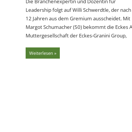
Die Branchenexpertin und Dozentin für
Leadership folgt auf Willi Schwerdtle, der nach
12 Jahren aus dem Gremium ausscheidet. Mit
Margot Schumacher (50) bekommt die Eckes 
Muttergesellschaft der Eckes-Granini Group,
Weiterlesen