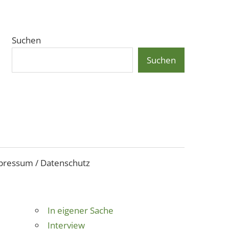
Suchen
Suchen
pressum / Datenschutz
In eigener Sache
Interview