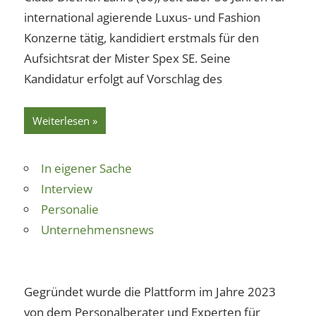
international agierende Luxus- und Fashion
Konzerne tätig, kandidiert erstmals für den
Aufsichtsrat der Mister Spex SE. Seine
Kandidatur erfolgt auf Vorschlag des
Weiterlesen
In eigener Sache
Interview
Personalie
Unternehmensnews
Gegründet wurde die Plattform im Jahre 2023
von dem Personalberater und Experten für