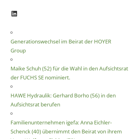
LinkedIn
Generationswechsel im Beirat der HOYER
Group
Maike Schuh (52) für die Wahl in den Aufsichtsrat
der FUCHS SE nominiert.
HAWE Hydraulik: Gerhard Borho (56) in den
Aufsichtsrat berufen
Familienunternehmen igefa: Anna Eichler-
Schenck (40) übernimmt den Beirat von ihrem