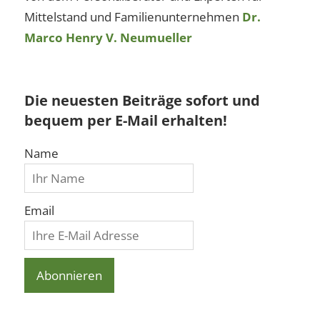
Mittelstand und Familienunternehmen
Dr.
Marco Henry V. Neumueller
Die neuesten Beiträge sofort und
bequem per E-Mail erhalten!
Name
Email