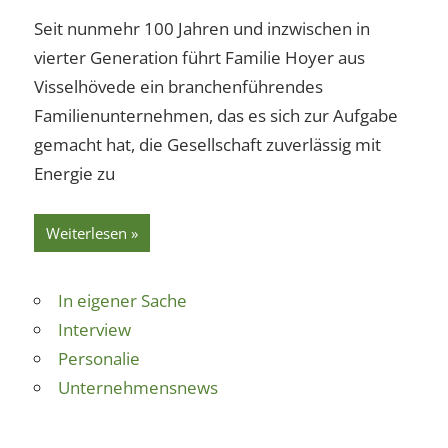
Seit nunmehr 100 Jahren und inzwischen in
vierter Generation führt Familie Hoyer aus
Visselhövede ein branchenführendes
Familienunternehmen, das es sich zur Aufgabe
gemacht hat, die Gesellschaft zuverlässig mit
Energie zu
Weiterlesen
In eigener Sache
Interview
Personalie
Unternehmensnews