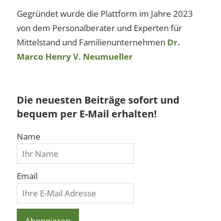
Gegründet wurde die Plattform im Jahre 2023
von dem Personalberater und Experten für
Mittelstand und Familienunternehmen
Dr.
Marco Henry V. Neumueller
Die neuesten Beiträge sofort und
bequem per E-Mail erhalten!
Name
Email