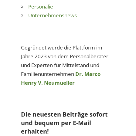
Personalie
Unternehmensnews
Gegründet wurde die Plattform im
Jahre 2023 von dem Personalberater
und Experten für Mittelstand und
Familienunternehmen
Dr. Marco
Henry V. Neumueller
Die neuesten Beiträge sofort
und bequem per E-Mail
erhalten!