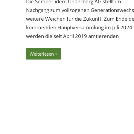
Die Semper idem Underberg AG stellt im
Nachgang zum vollzogenen Generationswechs
weitere Weichen für die Zukunft. Zum Ende d
kommenden Hauptversammlung im Juli 2024
werden die seit April 2019 amtierenden
Weiterlesen