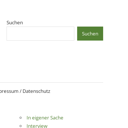
Suchen
Suchen
pressum / Datenschutz
In eigener Sache
Interview