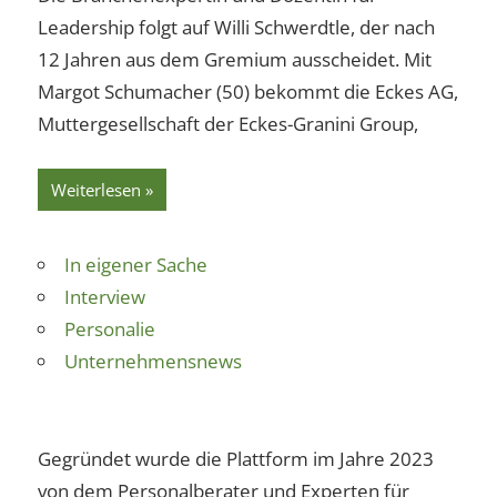
Leadership folgt auf Willi Schwerdtle, der nach
12 Jahren aus dem Gremium ausscheidet. Mit
Margot Schumacher (50) bekommt die Eckes AG,
Muttergesellschaft der Eckes-Granini Group,
Weiterlesen
In eigener Sache
Interview
Personalie
Unternehmensnews
Gegründet wurde die Plattform im Jahre 2023
von dem Personalberater und Experten für