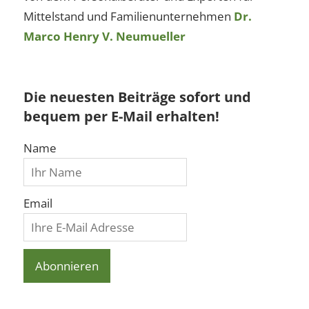
Mittelstand und Familienunternehmen
Dr.
Marco Henry V. Neumueller
Die neuesten Beiträge sofort und
bequem per E-Mail erhalten!
Name
Email