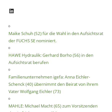
LinkedIn
Maike Schuh (52) für die Wahl in den Aufsichtsrat
der FUCHS SE nominiert.
HAWE Hydraulik: Gerhard Borho (56) in den
Aufsichtsrat berufen
Familienunternehmen igefa: Anna Eichler-
Schenck (40) übernimmt den Beirat von ihrem
Vater Wolfgang Eichler (73)
MAHLE: Michael Macht (65) zum Vorsitzenden