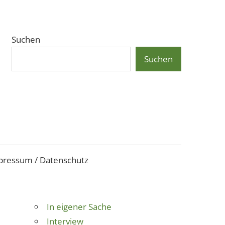
Suchen
Suchen
pressum / Datenschutz
In eigener Sache
Interview