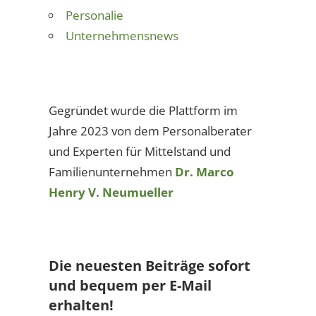
Personalie
Unternehmensnews
Gegründet wurde die Plattform im
Jahre 2023 von dem Personalberater
und Experten für Mittelstand und
Familienunternehmen
Dr. Marco
Henry V. Neumueller
Die neuesten Beiträge sofort
und bequem per E-Mail
erhalten!