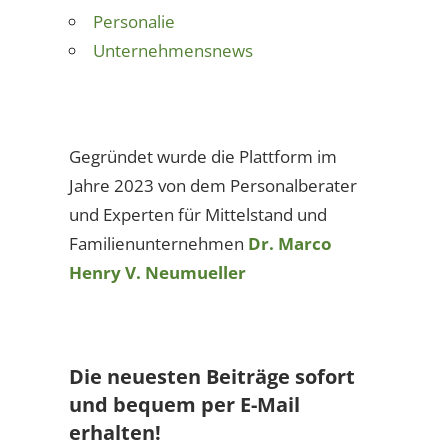
Personalie
Unternehmensnews
Gegründet wurde die Plattform im
Jahre 2023 von dem Personalberater
und Experten für Mittelstand und
Familienunternehmen
Dr. Marco
Henry V. Neumueller
Die neuesten Beiträge sofort
und bequem per E-Mail
erhalten!