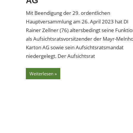
AG
Mit Beendigung der 29. ordentlichen
Hauptversammlung am 26. April 2023 hat DI
Rainer Zellner (76) altersbedingt seine Funkti
als Aufsichtsratsvorsitzender der Mayr-Melnho
Karton AG sowie sein Aufsichtsratsmandat
niedergelegt. Der Aufsichtsrat
Weiterlesen