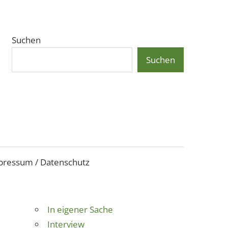
Suchen
Suchen
pressum / Datenschutz
In eigener Sache
Interview