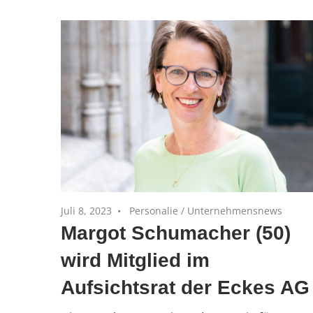
Juli 8, 2023
Personalie
/
Unternehmensnews
Margot Schumacher (50)
wird Mitglied im
Aufsichtsrat der Eckes AG