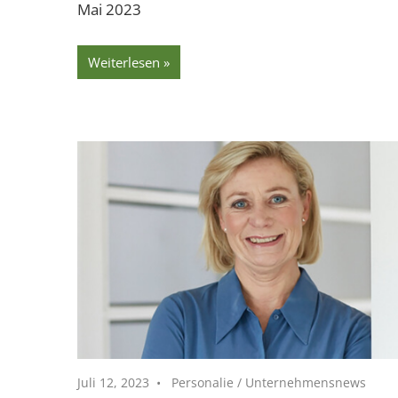
Mai 2023
Weiterlesen
Juli 12, 2023
Personalie
/
Unternehmensnews