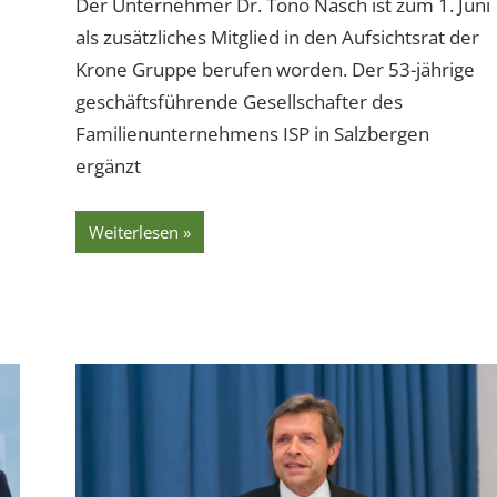
Der Unternehmer Dr. Tono Nasch ist zum 1. Juni
als zusätzliches Mitglied in den Aufsichtsrat der
Krone Gruppe berufen worden. Der 53-jährige
geschäftsführende Gesellschafter des
Familienunternehmens ISP in Salzbergen
ergänzt
Weiterlesen