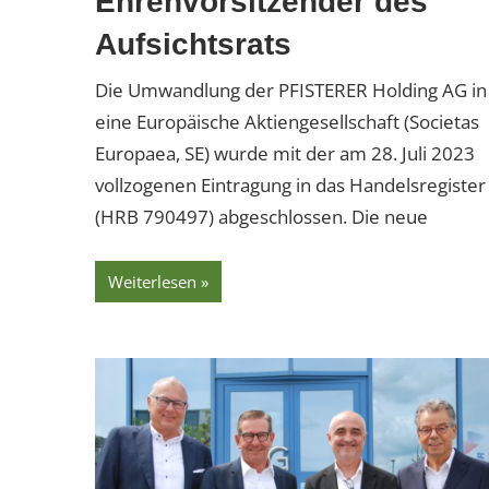
Ehrenvorsitzender des
Aufsichtsrats
Die Umwandlung der PFISTERER Holding AG in
eine Europäische Aktiengesellschaft (Societas
Europaea, SE) wurde mit der am 28. Juli 2023
vollzogenen Eintragung in das Handelsregister
(HRB 790497) abgeschlossen. Die neue
Weiterlesen