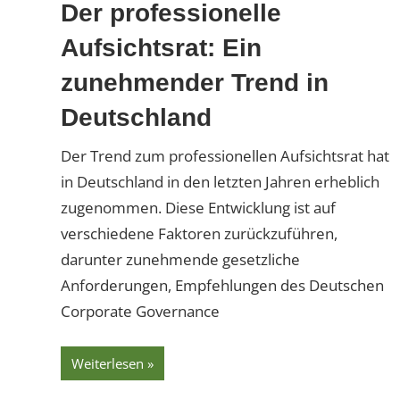
Der professionelle
Aufsichtsrat: Ein
zunehmender Trend in
Deutschland
Der Trend zum professionellen Aufsichtsrat hat
in Deutschland in den letzten Jahren erheblich
zugenommen. Diese Entwicklung ist auf
verschiedene Faktoren zurückzuführen,
darunter zunehmende gesetzliche
Anforderungen, Empfehlungen des Deutschen
Corporate Governance
Weiterlesen