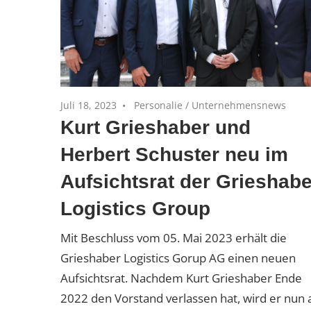
Juli 18, 2023
Personalie
/
Unternehmensnews
Kurt Grieshaber und
Herbert Schuster neu im
Aufsichtsrat der Grieshabe
Logistics Group
Mit Beschluss vom 05. Mai 2023 erhält die
Grieshaber Logistics Gorup AG einen neuen
Aufsichtsrat. Nachdem Kurt Grieshaber Ende
2022 den Vorstand verlassen hat, wird er nun 