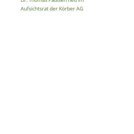
Aufsichtsrat der Körber AG