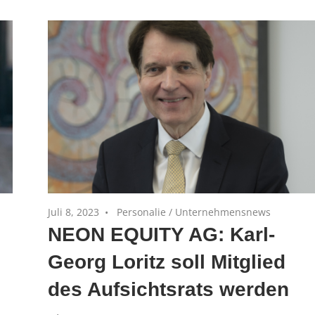
Juli 8, 2023
Personalie
/
Unternehmensnews
NEON EQUITY AG: Karl-
Georg Loritz soll Mitglied
des Aufsichtsrats werden