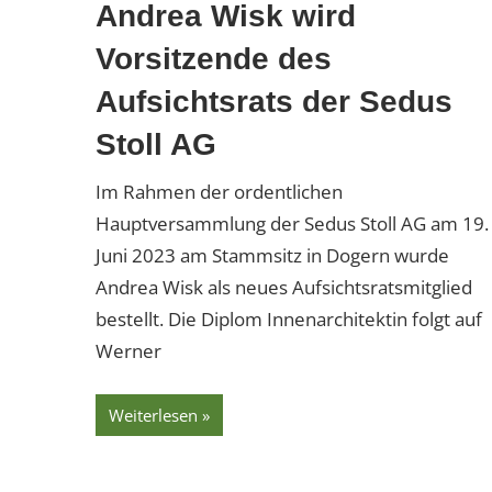
Andrea Wisk wird
Vorsitzende des
Aufsichtsrats der Sedus
Stoll AG
Im Rahmen der ordentlichen
Hauptversammlung der Sedus Stoll AG am 19.
Juni 2023 am Stammsitz in Dogern wurde
Andrea Wisk als neues Aufsichtsratsmitglied
bestellt. Die Diplom Innenarchitektin folgt auf
Werner
Weiterlesen