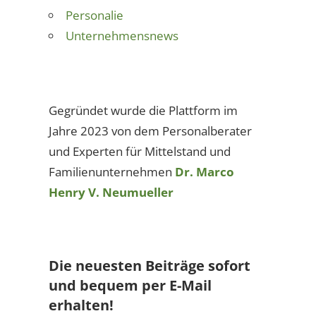
Personalie
Unternehmensnews
Gegründet wurde die Plattform im
Jahre 2023 von dem Personalberater
und Experten für Mittelstand und
Familienunternehmen
Dr. Marco
Henry V. Neumueller
Die neuesten Beiträge sofort
und bequem per E-Mail
erhalten!