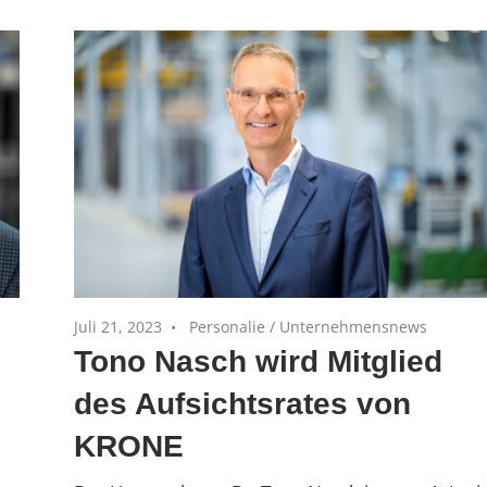
Juli 21, 2023
Personalie
/
Unternehmensnews
Tono Nasch wird Mitglied
des Aufsichtsrates von
KRONE